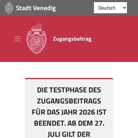
Stadt Venedig
Zugangsbeitrag
DIE TESTPHASE DES
ZUGANGSBEITRAGS
FÜR DAS JAHR 2026 IST
BEENDET. AB DEM 27.
JULI GILT DER