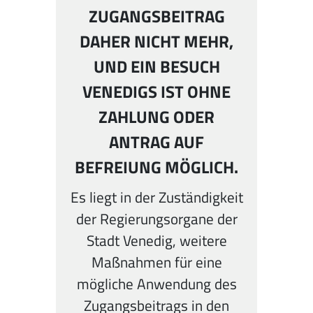
ZUGANGSBEITRAG
VERWEIGERN
DAHER NICHT MEHR,
AKZEPTIEREN
UND EIN BESUCH
VENEDIGS IST OHNE
ZAHLUNG ODER
ANTRAG AUF
BEFREIUNG MÖGLICH.
Es liegt in der Zuständigkeit
der Regierungsorgane der
Stadt Venedig, weitere
Maßnahmen für eine
mögliche Anwendung des
Zugangsbeitrags in den