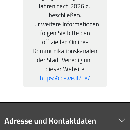
Jahren nach 2026 zu
beschließen.
Für weitere Informationen
folgen Sie bitte den
offiziellen Online-
Kommunikationskanälen
der Stadt Venedig und
dieser Website
https://cda.ve.it/de/
Adresse und Kontaktdaten