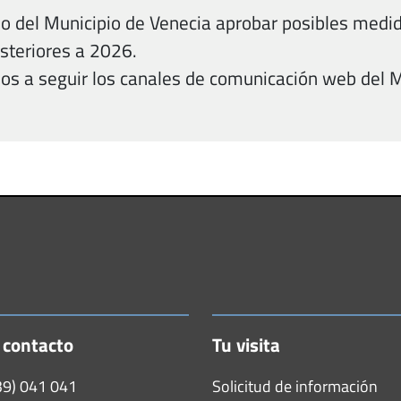
o del Municipio de Venecia aprobar posibles medida
steriores a 2026.
os a seguir los canales de comunicación web del Mu
 contacto
Tu visita
39) 041 041
Solicitud de información