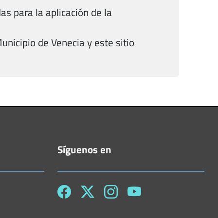
s para la aplicación de la
nicipio de Venecia y este sitio
Síguenos en