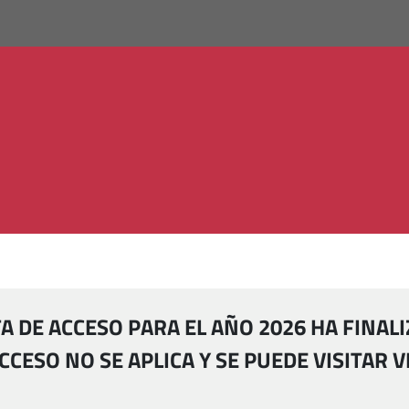
FA DE ACCESO PARA EL AÑO 2026 HA FINAL
 ACCESO NO SE APLICA Y SE PUEDE VISITAR